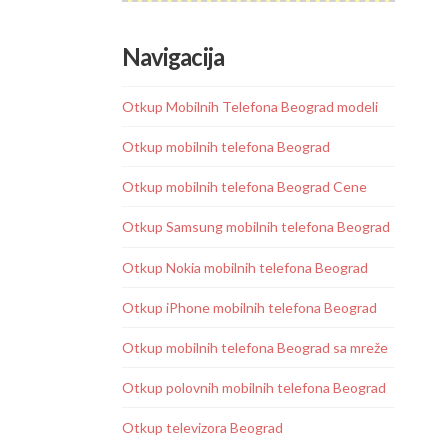
Navigacija
Otkup Mobilnih Telefona Beograd modeli
Otkup mobilnih telefona Beograd
Otkup mobilnih telefona Beograd Cene
Otkup Samsung mobilnih telefona Beograd
Otkup Nokia mobilnih telefona Beograd
Otkup iPhone mobilnih telefona Beograd
Otkup mobilnih telefona Beograd sa mreže
Otkup polovnih mobilnih telefona Beograd
Otkup televizora Beograd