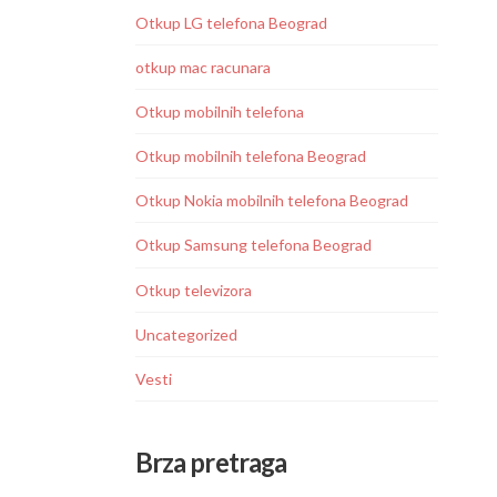
Otkup LG telefona Beograd
otkup mac racunara
Otkup mobilnih telefona
Otkup mobilnih telefona Beograd
Otkup Nokia mobilnih telefona Beograd
Otkup Samsung telefona Beograd
Otkup televizora
Uncategorized
Vesti
Brza pretraga