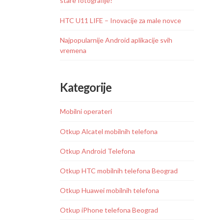
stare fotografije?
HTC U11 LIFE – Inovacije za male novce
Najpopularnije Android aplikacije svih
vremena
Kategorije
Mobilni operateri
Otkup Alcatel mobilnih telefona
Otkup Android Telefona
Otkup HTC mobilnih telefona Beograd
Otkup Huawei mobilnih telefona
Otkup iPhone telefona Beograd