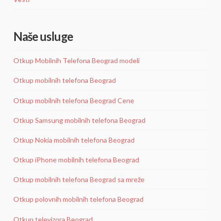
Naše usluge
Otkup Mobilnih Telefona Beograd modeli
Otkup mobilnih telefona Beograd
Otkup mobilnih telefona Beograd Cene
Otkup Samsung mobilnih telefona Beograd
Otkup Nokia mobilnih telefona Beograd
Otkup iPhone mobilnih telefona Beograd
Otkup mobilnih telefona Beograd sa mreže
Otkup polovnih mobilnih telefona Beograd
Otkup televizora Beograd