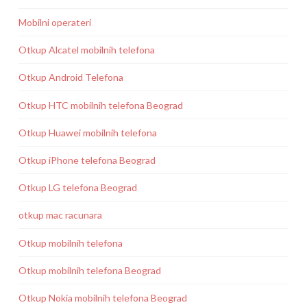
Mobilni operateri
Otkup Alcatel mobilnih telefona
Otkup Android Telefona
Otkup HTC mobilnih telefona Beograd
Otkup Huawei mobilnih telefona
Otkup iPhone telefona Beograd
Otkup LG telefona Beograd
otkup mac racunara
Otkup mobilnih telefona
Otkup mobilnih telefona Beograd
Otkup Nokia mobilnih telefona Beograd