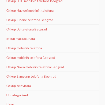
Otkup HTC mobilnih telefona Beograd
Otkup Huawei mobilnih telefona
Otkup iPhone telefona Beograd
Otkup LG telefona Beograd
otkup mac racunara
Otkup mobilnih telefona
Otkup mobilnih telefona Beograd
Otkup Nokia mobilnih telefona Beograd
Otkup Samsung telefona Beograd
Otkup televizora
Uncategorized
Vesti