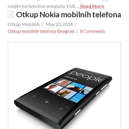
svojim korisnicima omogućio 1GB …
Read More
Otkup Nokia mobilnih telefona
Otkup Mobilnih
May 20, 2014
Otkup mobilnih telefona Beograd
8 Comments