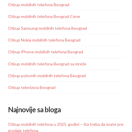
Otkup mobilnih telefona Beograd
Otkup mobilnih telefona Beograd Cene
Otkup Samsung mobilnih telefona Beograd
Otkup Nokia mobilnih telefona Beograd
Otkup iPhone mobilnih telefona Beograd
Otkup mobilnih telefona Beograd sa mreže
Otkup polovnih mobilnih telefona Beograd
Otkup televizora Beograd
Najnovije sa bloga
Otkup mobilnih telefona u 2025. godini – šta treba da znate pre
prodaje telefona