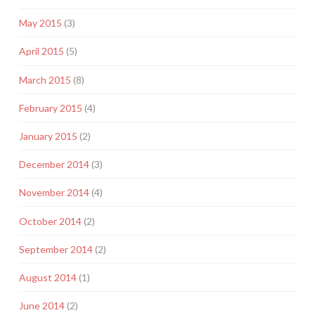
May 2015
(3)
April 2015
(5)
March 2015
(8)
February 2015
(4)
January 2015
(2)
December 2014
(3)
November 2014
(4)
October 2014
(2)
September 2014
(2)
August 2014
(1)
June 2014
(2)