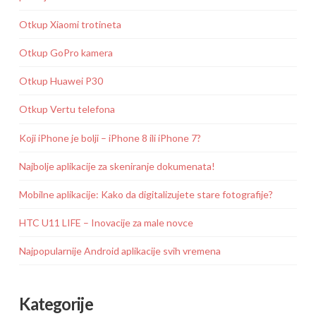
Otkup Xiaomi trotineta
Otkup GoPro kamera
Otkup Huawei P30
Otkup Vertu telefona
Koji iPhone je bolji – iPhone 8 ili iPhone 7?
Najbolje aplikacije za skeniranje dokumenata!
Mobilne aplikacije: Kako da digitalizujete stare fotografije?
HTC U11 LIFE – Inovacije za male novce
Najpopularnije Android aplikacije svih vremena
Kategorije