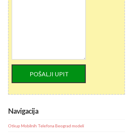
Navigacija
Otkup Mobilnih Telefona Beograd modeli