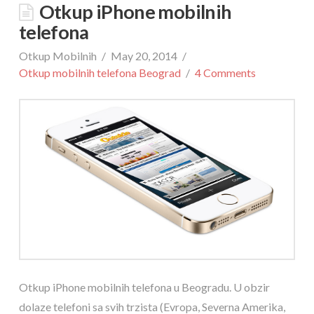
Otkup iPhone mobilnih
telefona
Otkup Mobilnih
May 20, 2014
Otkup mobilnih telefona Beograd
4 Comments
Otkup iPhone mobilnih telefona u Beogradu. U obzir
dolaze telefoni sa svih trzista (Evropa, Severna Amerika,