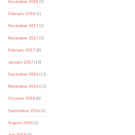
December 2018
(1)
February 2018
(1)
December 2017
(2)
November 2017
(3)
February 2017
(8)
January 2017
(10)
December 2016
(13)
November 2016
(11)
October 2016
(8)
September 2016
(1)
August 2016
(1)
July 2016
(3)