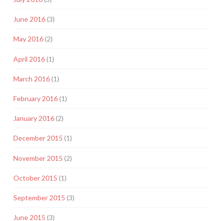
June 2016
(3)
May 2016
(2)
April 2016
(1)
March 2016
(1)
February 2016
(1)
January 2016
(2)
December 2015
(1)
November 2015
(2)
October 2015
(1)
September 2015
(3)
June 2015
(3)