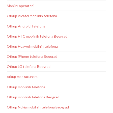
Mobilni operateri
Otkup Alcatel mobilnih telefona
Otkup Android Telefona
Otkup HTC mobilnih telefona Beograd
Otkup Huawei mobilnih telefona
Otkup iPhone telefona Beograd
Otkup LG telefona Beograd
otkup mac racunara
Otkup mobilnih telefona
Otkup mobilnih telefona Beograd
Otkup Nokia mobilnih telefona Beograd