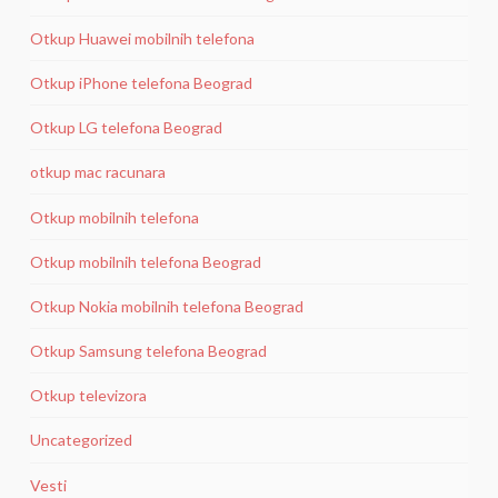
Otkup Huawei mobilnih telefona
Otkup iPhone telefona Beograd
Otkup LG telefona Beograd
otkup mac racunara
Otkup mobilnih telefona
Otkup mobilnih telefona Beograd
Otkup Nokia mobilnih telefona Beograd
Otkup Samsung telefona Beograd
Otkup televizora
Uncategorized
Vesti