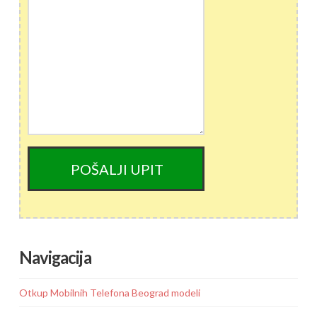
Navigacija
Otkup Mobilnih Telefona Beograd modeli