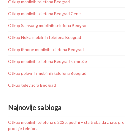
Otkup mobilnih telefona Beograd
Otkup mobilnih telefona Beograd Cene
Otkup Samsung mobilnih telefona Beograd
Otkup Nokia mobilnih telefona Beograd
Otkup iPhone mobilnih telefona Beograd
Otkup mobilnih telefona Beograd sa mreže
Otkup polovnih mobilnih telefona Beograd
Otkup televizora Beograd
Najnovije sa bloga
Otkup mobilnih telefona u 2025. godini – šta treba da znate pre
prodaje telefona