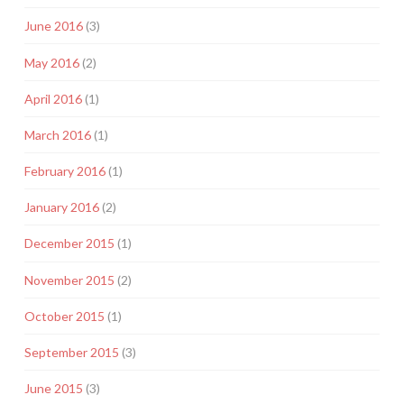
June 2016
(3)
May 2016
(2)
April 2016
(1)
March 2016
(1)
February 2016
(1)
January 2016
(2)
December 2015
(1)
November 2015
(2)
October 2015
(1)
September 2015
(3)
June 2015
(3)