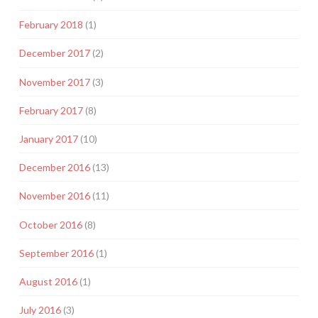
February 2018
(1)
December 2017
(2)
November 2017
(3)
February 2017
(8)
January 2017
(10)
December 2016
(13)
November 2016
(11)
October 2016
(8)
September 2016
(1)
August 2016
(1)
July 2016
(3)