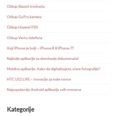
Otkup Xiaomi trotineta
Otkup GoPro kamera
Otkup Huawei P30
Otkup Vertu telefona
Koji iPhone je bolji – iPhone 8 ili iPhone 7?
Najbolje aplikacije za skeniranje dokumenata!
Mobilne aplikacije: Kako da digitalizujete stare fotografije?
HTC U11 LIFE – Inovacije za male novce
Najpopularnije Android aplikacije svih vremena
Kategorije