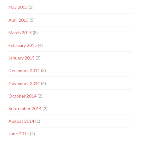
May 2015
(3)
April 2015
(5)
March 2015
(8)
February 2015
(4)
January 2015
(2)
December 2014
(3)
November 2014
(4)
October 2014
(2)
September 2014
(2)
August 2014
(1)
June 2014
(2)