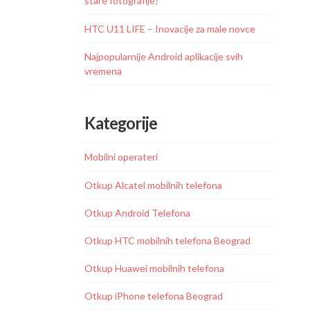
stare fotografije?
HTC U11 LIFE – Inovacije za male novce
Najpopularnije Android aplikacije svih
vremena
Kategorije
Mobilni operateri
Otkup Alcatel mobilnih telefona
Otkup Android Telefona
Otkup HTC mobilnih telefona Beograd
Otkup Huawei mobilnih telefona
Otkup iPhone telefona Beograd