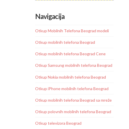
Navigacija
Otkup Mobilnih Telefona Beograd modeli
Otkup mobilnih telefona Beograd
Otkup mobilnih telefona Beograd Cene
Otkup Samsung mobilnih telefona Beograd
Otkup Nokia mobilnih telefona Beograd
Otkup iPhone mobilnih telefona Beograd
Otkup mobilnih telefona Beograd sa mreže
Otkup polovnih mobilnih telefona Beograd
Otkup televizora Beograd