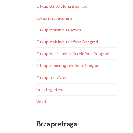
Otkup LG telefona Beograd
otkup mac racunara
Otkup mobilnih telefona
Otkup mobilnih telefona Beograd
Otkup Nokia mobilnih telefona Beograd
Otkup Samsung telefona Beograd
Otkup televizora
Uncategorized
Vesti
Brza pretraga