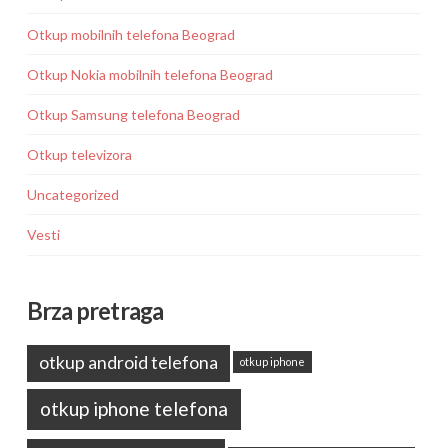
Otkup mobilnih telefona Beograd
Otkup Nokia mobilnih telefona Beograd
Otkup Samsung telefona Beograd
Otkup televizora
Uncategorized
Vesti
Brza pretraga
otkup android telefona
otkup iphone
otkup iphone telefona