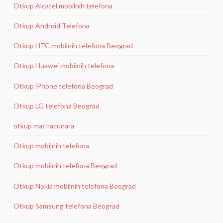
Otkup Alcatel mobilnih telefona
Otkup Android Telefona
Otkup HTC mobilnih telefona Beograd
Otkup Huawei mobilnih telefona
Otkup iPhone telefona Beograd
Otkup LG telefona Beograd
otkup mac racunara
Otkup mobilnih telefona
Otkup mobilnih telefona Beograd
Otkup Nokia mobilnih telefona Beograd
Otkup Samsung telefona Beograd