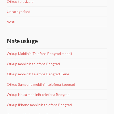
Otkup televizora
Uncategorized
Vesti
Naše usluge
Otkup Mobilnih Telefona Beograd modeli
Otkup mobilnih telefona Beograd
Otkup mobilnih telefona Beograd Cene
Otkup Samsung mobilnih telefona Beograd
Otkup Nokia mobilnih telefona Beograd
Otkup iPhone mobilnih telefona Beograd