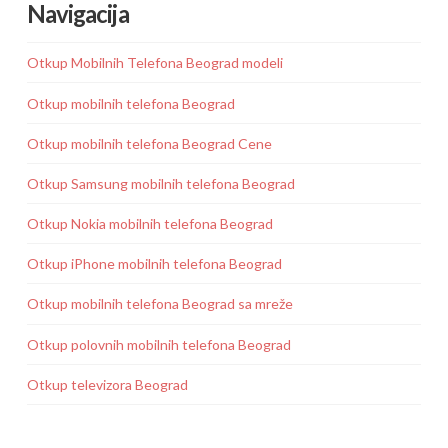
Navigacija
Otkup Mobilnih Telefona Beograd modeli
Otkup mobilnih telefona Beograd
Otkup mobilnih telefona Beograd Cene
Otkup Samsung mobilnih telefona Beograd
Otkup Nokia mobilnih telefona Beograd
Otkup iPhone mobilnih telefona Beograd
Otkup mobilnih telefona Beograd sa mreže
Otkup polovnih mobilnih telefona Beograd
Otkup televizora Beograd