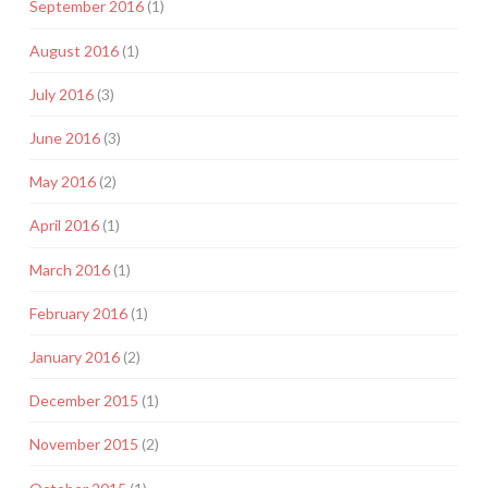
September 2016
(1)
August 2016
(1)
July 2016
(3)
June 2016
(3)
May 2016
(2)
April 2016
(1)
March 2016
(1)
February 2016
(1)
January 2016
(2)
December 2015
(1)
November 2015
(2)