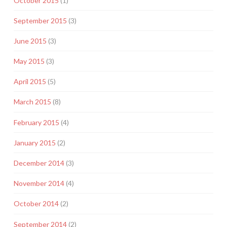
October 2015
(1)
September 2015
(3)
June 2015
(3)
May 2015
(3)
April 2015
(5)
March 2015
(8)
February 2015
(4)
January 2015
(2)
December 2014
(3)
November 2014
(4)
October 2014
(2)
September 2014
(2)