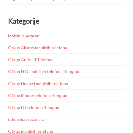
Kategorije
Mobilni operateri
Otkup Alcatel mobilnih telefona
Otkup Android Telefona
Otkup HTC mobilnih telefona Beograd
Otkup Huawei mobilnih telefona
Otkup iPhone telefona Beograd
Otkup LG telefona Beograd
otkup mac racunara
Otkup mobilnih telefona