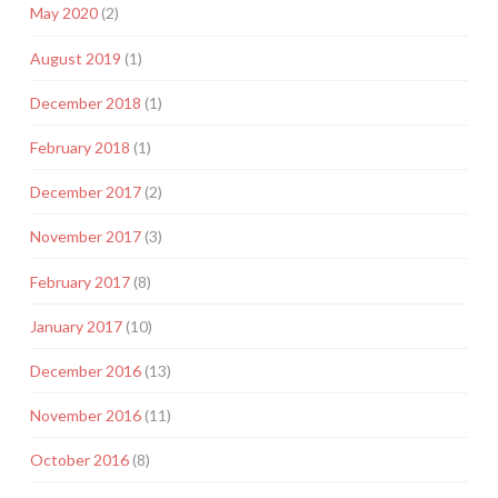
May 2020
(2)
August 2019
(1)
December 2018
(1)
February 2018
(1)
December 2017
(2)
November 2017
(3)
February 2017
(8)
January 2017
(10)
December 2016
(13)
November 2016
(11)
October 2016
(8)