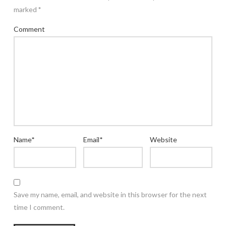
marked
*
Comment
Name
*
Email
*
Website
Save my name, email, and website in this browser for the next
time I comment.