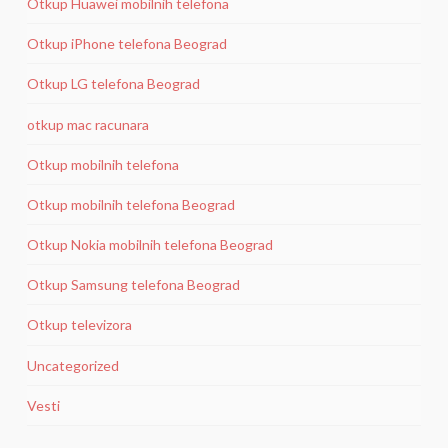
Otkup Huawei mobilnih telefona
Otkup iPhone telefona Beograd
Otkup LG telefona Beograd
otkup mac racunara
Otkup mobilnih telefona
Otkup mobilnih telefona Beograd
Otkup Nokia mobilnih telefona Beograd
Otkup Samsung telefona Beograd
Otkup televizora
Uncategorized
Vesti