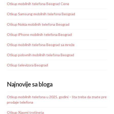
Otkup mobilnih telefona Beograd Cene
Otkup Samsung mobilnih telefona Beograd
Otkup Nokia mobilnih telefona Beograd
Otkup iPhone mobilnih telefona Beograd
Otkup mobilnih telefona Beograd sa mreže
Otkup polovnih mobilnih telefona Beograd
Otkup televizora Beograd
Najnovije sa bloga
Otkup mobilnih telefona u 2025. godini – šta treba da znate pre
prodaje telefona
Otkup Xiaomi trotineta