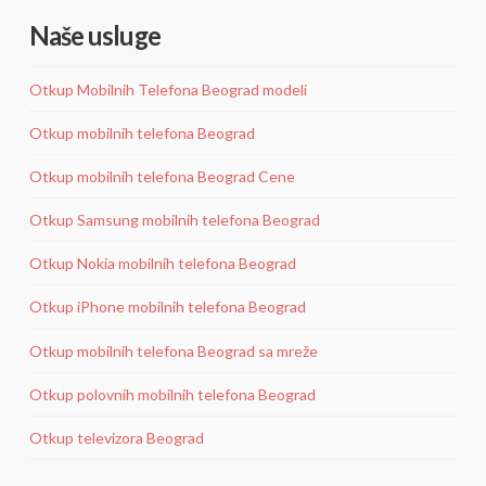
Naše usluge
Otkup Mobilnih Telefona Beograd modeli
Otkup mobilnih telefona Beograd
Otkup mobilnih telefona Beograd Cene
Otkup Samsung mobilnih telefona Beograd
Otkup Nokia mobilnih telefona Beograd
Otkup iPhone mobilnih telefona Beograd
Otkup mobilnih telefona Beograd sa mreže
Otkup polovnih mobilnih telefona Beograd
Otkup televizora Beograd