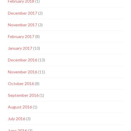
February 2018
(1)
December 2017
(2)
November 2017
(3)
February 2017
(8)
January 2017
(10)
December 2016
(13)
November 2016
(11)
October 2016
(8)
September 2016
(1)
August 2016
(1)
July 2016
(3)
June 2016
(3)