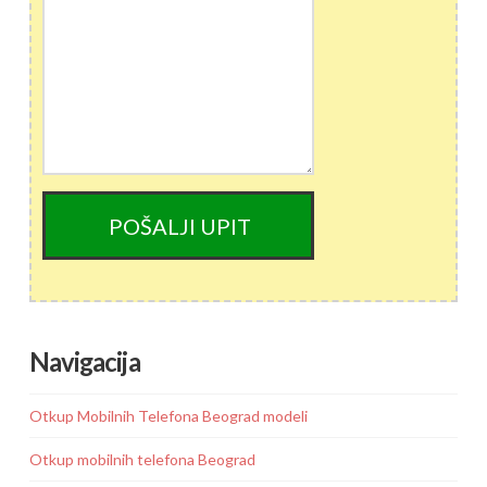
Navigacija
Otkup Mobilnih Telefona Beograd modeli
Otkup mobilnih telefona Beograd