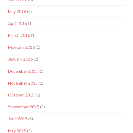
May 2016
(2)
April 2016
(1)
March 2016
(1)
February 2016
(1)
January 2016
(2)
December 2015
(1)
November 2015
(2)
October 2015
(1)
September 2015
(3)
June 2015
(3)
May 2015
(3)