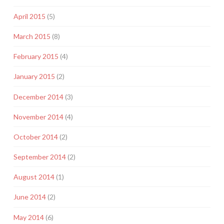
April 2015
(5)
March 2015
(8)
February 2015
(4)
January 2015
(2)
December 2014
(3)
November 2014
(4)
October 2014
(2)
September 2014
(2)
August 2014
(1)
June 2014
(2)
May 2014
(6)