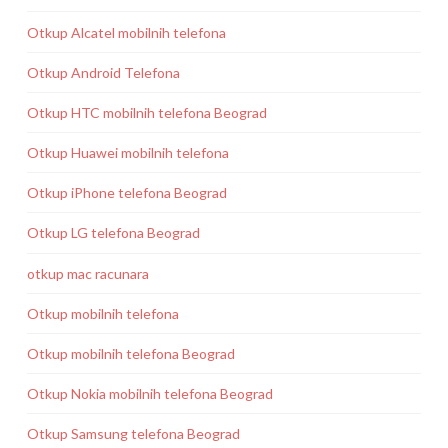
Otkup Alcatel mobilnih telefona
Otkup Android Telefona
Otkup HTC mobilnih telefona Beograd
Otkup Huawei mobilnih telefona
Otkup iPhone telefona Beograd
Otkup LG telefona Beograd
otkup mac racunara
Otkup mobilnih telefona
Otkup mobilnih telefona Beograd
Otkup Nokia mobilnih telefona Beograd
Otkup Samsung telefona Beograd